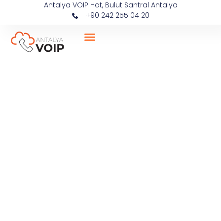
Antalya VOIP Hat, Bulut Santral Antalya
+90 242 255 04 20