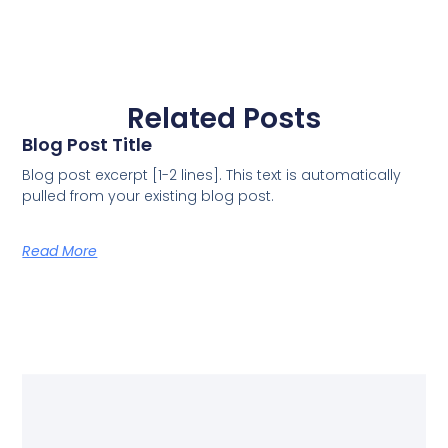
Related Posts
Blog Post Title
Blog post excerpt [1-2 lines]. This text is automatically
pulled from your existing blog post.
Read More