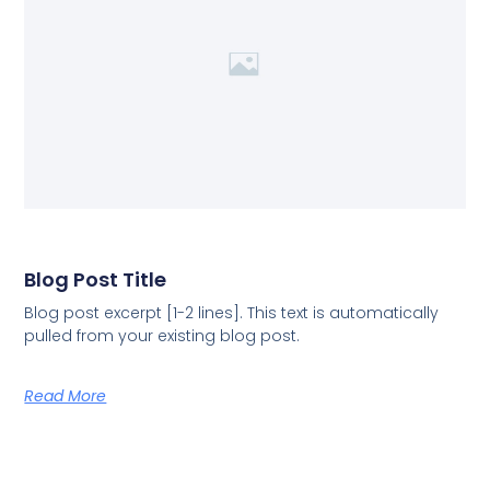
Blog Post Title
Blog post excerpt [1-2 lines]. This text is automatically
pulled from your existing blog post.
Read More