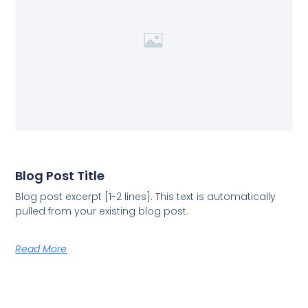
Blog Post Title
Blog post excerpt [1-2 lines]. This text is automatically
pulled from your existing blog post.
Read More