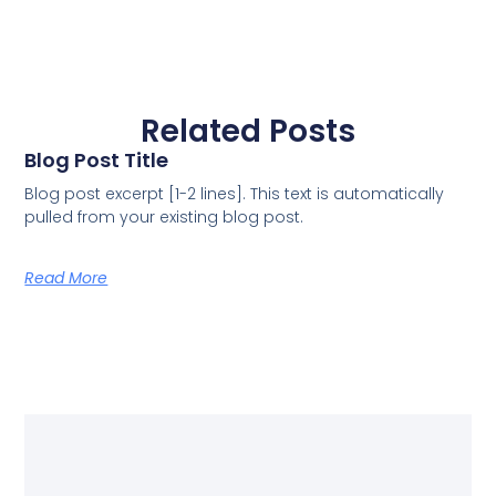
Related Posts
Blog Post Title
Blog post excerpt [1-2 lines]. This text is automatically
pulled from your existing blog post.
Read More