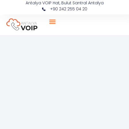
Antalya VOIP Hat, Bulut Santral Antalya
+90 242 255 04 20